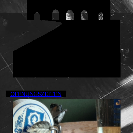
ÖFFNUNGSZEITEN