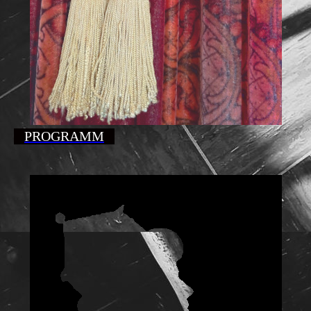
PROGRAMM