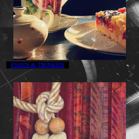
ESSEN & TRINKEN