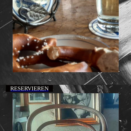
RESERVIEREN