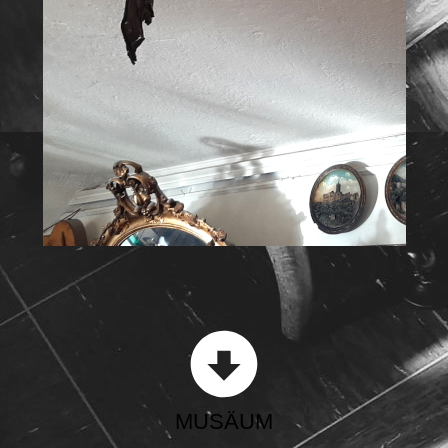
MUSÄUM