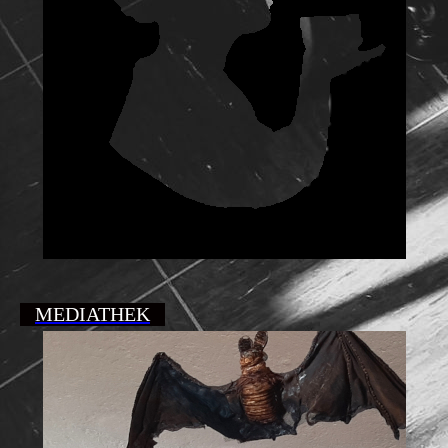
MEDIATHEK